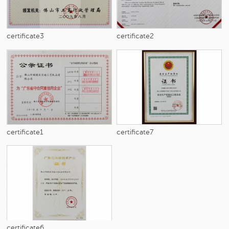
certificate3
certificate2
certificate1
certificate7
certificate6